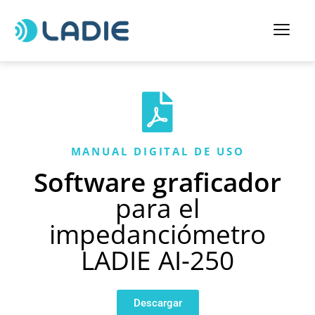
MANUAL DIGITAL DE USO
Software graficador
para el
impedanciómetro
LADIE AI-250
Descargar