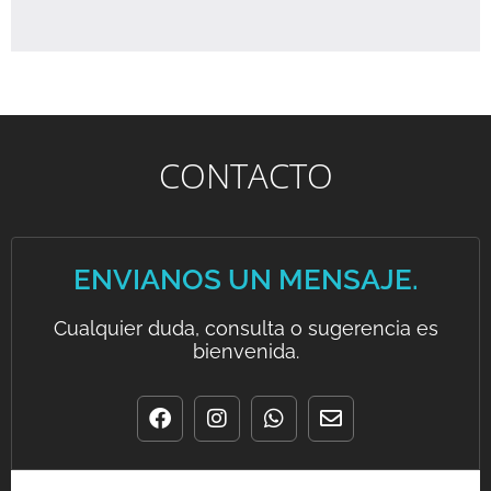
CONTACTO
ENVIANOS UN MENSAJE.
Cualquier duda, consulta o sugerencia es
bienvenida.