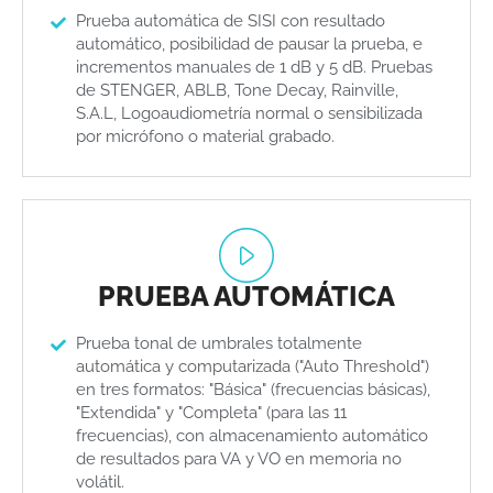
Prueba automática de SISI con resultado
automático, posibilidad de pausar la prueba, e
incrementos manuales de 1 dB y 5 dB. Pruebas
de STENGER, ABLB, Tone Decay, Rainville,
S.A.L, Logoaudiometría normal o sensibilizada
por micrófono o material grabado.
PRUEBA AUTOMÁTICA
Prueba tonal de umbrales totalmente
automática y computarizada ("Auto Threshold")
en tres formatos: "Básica" (frecuencias básicas),
"Extendida" y "Completa" (para las 11
frecuencias), con almacenamiento automático
de resultados para VA y VO en memoria no
volátil.