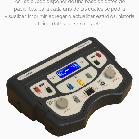
Así, se puede disponer de una base de datos de
pacientes, para cada uno de las cuales se podrá
visualizar, imprimir, agregar o actualizar estudios, historia
clínica, datos personales, etc.