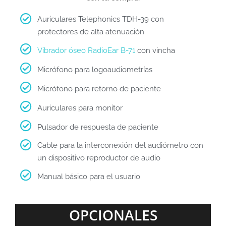
Auriculares Telephonics TDH-39 con
protectores de alta atenuación
Vibrador óseo RadioEar B-71
con vincha
Micrófono para logoaudiometrías
Micrófono para retorno de paciente
Auriculares para monitor
Pulsador de respuesta de paciente
Cable para la interconexión del audiómetro con
un dispositivo reproductor de audio
Manual básico para el usuario
OPCIONALES