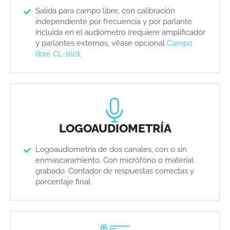
Salida para campo libre, con calibración
independiente por frecuencia y por parlante
incluida en el audiómetro (requiere amplificador
y parlantes externos, véase opcional
Campo
libre CL-160
).
LOGOAUDIOMETRÍA
Logoaudiometría de dos canales, con o sin
enmascaramiento. Con micrófono o material
grabado. Contador de respuestas correctas y
porcentaje final.