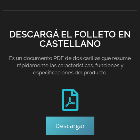
DESCARGÁ EL FOLLETO EN
CASTELLANO
Es un documento PDF de dos carillas que resume
rápidamente las características, funciones y
especificaciones del producto.
Descargar