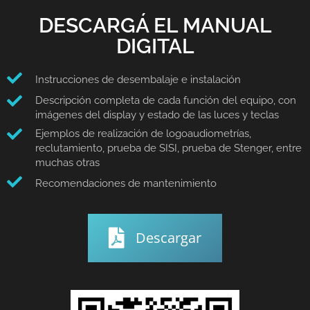
DESCARGÁ EL MANUAL
DIGITAL
Instrucciones de desembalaje e instalación
Descripción completa de cada función del equipo, con
imágenes del display y estado de las luces y teclas
Ejemplos de realización de logoaudiometrías,
reclutamiento, prueba de SISI, prueba de Stenger, entre
muchas otras
Recomendaciones de mantenimiento
Descargar