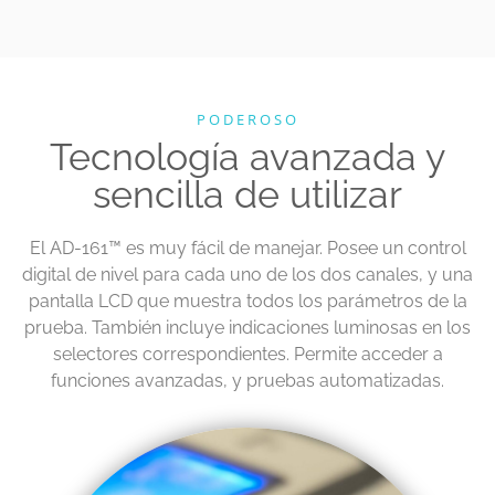
PODEROSO
Tecnología avanzada y
sencilla de utilizar
El AD-161
™
es muy fácil de manejar. Posee un control
digital de nivel para cada uno de los dos canales, y una
pantalla LCD que muestra todos los parámetros de la
prueba. También incluye indicaciones luminosas en los
selectores correspondientes. Permite acceder a
funciones avanzadas, y pruebas automatizadas.