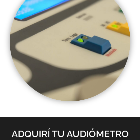
ADQUIRÍ TU AUDIÓMETRO