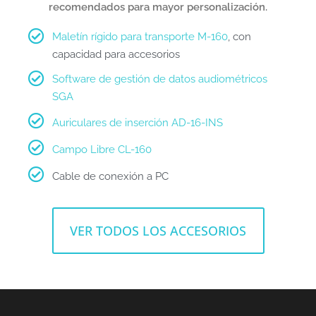
recomendados para mayor personalización.
Maletín rígido para transporte M-160
, con
capacidad para accesorios
Software de gestión de datos audiométricos
SGA
Auriculares de inserción AD-16-INS
Campo Libre CL-160
Cable de conexión a PC
VER TODOS LOS ACCESORIOS