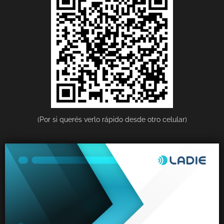
(Por si querés verlo rápido desde otro celular)