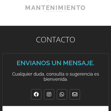
MANTENIMIENTO
CONTACTO
ENVIANOS UN MENSAJE.
Cualquier duda, consulta o sugerencia es
bienvenida.