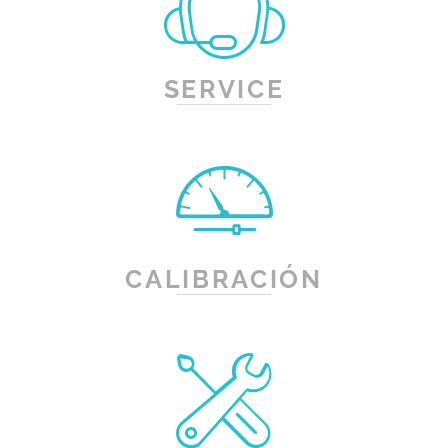
SERVICE
CALIBRACIÓN