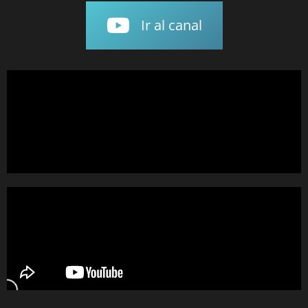
Ir al canal