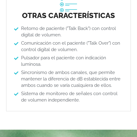
OTRAS CARACTERÍSTICAS
Retorno de paciente ("Talk Back") con control
digital de volumen.
Comunicación con el paciente ("Talk Over") con
control digital de volumen.
Pulsador para el paciente con indicación
luminosa.
Sincronismo de ambos canales, que permite
mantener la diferencia de dB establecida entre
ambos cuando se varía cualquiera de ellos.
Sistema de monitoreo de señales con control
de volumen independiente.