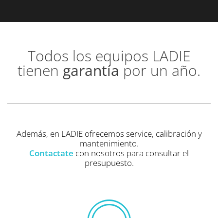
Todos los equipos LADIE
tienen
garantía
por un año.
Además, en LADIE ofrecemos service, calibración y
mantenimiento.
Contactate
con nosotros para consultar el
presupuesto.