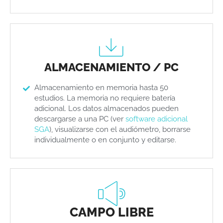
ALMACENAMIENTO / PC
Almacenamiento en memoria hasta 50
estudios. La memoria no requiere batería
adicional. Los datos almacenados pueden
descargarse a una PC (ver
software adicional
SGA
), visualizarse con el audiómetro, borrarse
individualmente o en conjunto y editarse.
CAMPO LIBRE