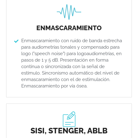
ENMASCARAMIENTO
Enmascaramiento con ruido de banda estrecha
para audiometrías tonales y compensado para
logo ("speech noise") para logoaudiometrías, en
pasos de 1 y 5 dB. Presentación en forma
contínua o sincronizada con la señal de
estímulo. Sincronismo automático del nivel de
enmascaramiento con el de estimulación.
Enmascaramiento por vía ósea.
SISI, STENGER, ABLB