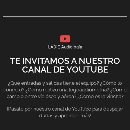
LADIE Audiología
TE INVITAMOS A NUESTRO
CANAL DE YOUTUBE
¿Qué entradas y salidas tiene el equipo? ¿Cómo lo
conecto? ¿Cómo realizo una logoaudiometría? ¿Cómo
cambio entre vía ósea y aérea? ¿Cómo es la vincha?
¡Pasate por nuestro canal de YouTube para despejar
dudas y aprender más!