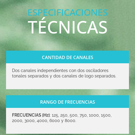
ESPECIFICACIONES
TÉCNICAS
CANTIDAD DE CANALES
Dos canales independientes con dos osciladores
tonales separados y dos canales de logo separados.
RANGO DE FRECUENCIAS
FRECUENCIAS [Hz]
: 125, 250, 500, 750, 1000, 1500,
2000, 3000, 4000, 6000 y 8000.