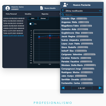
PROFESIONALISMO