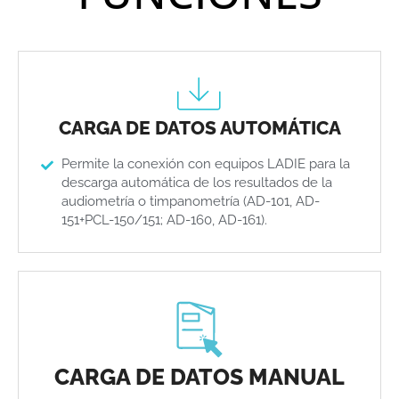
CARGA DE DATOS AUTOMÁTICA
Permite la conexión con equipos LADIE para la
descarga automática de los resultados de la
audiometría o timpanometría (AD-101, AD-
151+PCL-150/151; AD-160, AD-161).
CARGA DE DATOS MANUAL