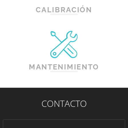
CALIBRACIÓN
MANTENIMIENTO
CONTACTO