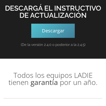
DESCARGÁ EL INSTRUCTIVO
DE ACTUALIZACIÓN
Descargar
(De la versión 2.4.0 o posterior a la 2.4.5)
Todos los equipos LADIE
tienen
garantía
por un año.