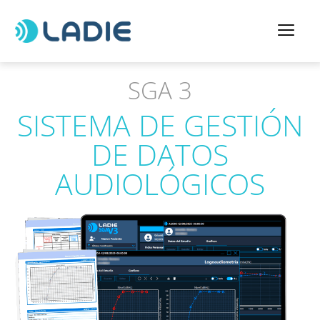
SGA 3
SISTEMA DE GESTIÓN
DE DATOS
AUDIOLÓGICOS