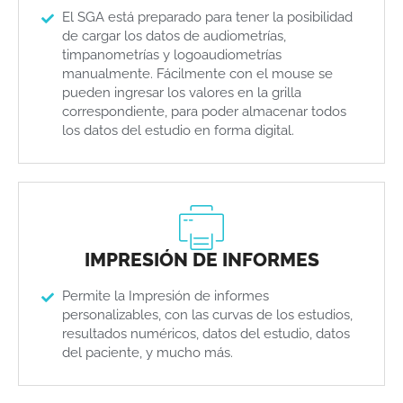
El SGA está preparado para tener la posibilidad
de cargar los datos de audiometrías,
timpanometrías y logoaudiometrías
manualmente. Fácilmente con el mouse se
pueden ingresar los valores en la grilla
correspondiente, para poder almacenar todos
los datos del estudio en forma digital.
IMPRESIÓN DE INFORMES
Permite la Impresión de informes
personalizables, con las curvas de los estudios,
resultados numéricos, datos del estudio, datos
del paciente, y mucho más.