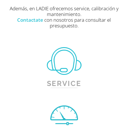
Además, en LADIE ofrecemos service, calibración y
mantenimiento.
Contactate
con nosotros para consultar el
presupuesto.
SERVICE