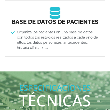
BASE DE DATOS DE PACIENTES
Organiza los pacientes en una base de datos,
con todos los estudios realizados a cada uno de
ellos, los datos personales, antecedentes,
historia clínica, etc.
ESPECIFICACIONES
TÉCNICAS