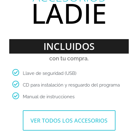
LADIE
INCLUIDOS
con tu compra.
Llave de seguridad (USB)
CD para instalación y resguardo del programa
Manual de instrucciones
VER TODOS LOS ACCESORIOS