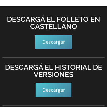
DESCARGÁ EL FOLLETO EN
CASTELLANO
Descargar
DESCARGÁ EL HISTORIAL DE
VERSIONES
Descargar