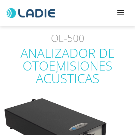
OE-500
ANALIZADOR DE
OTOEMISIONES
ACÚSTICAS