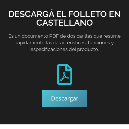
DESCARGÁ EL FOLLETO EN
CASTELLANO
Es un documento PDF de dos carillas que resume
rápidamente las características, funciones y
especificaciones del producto.
Descargar