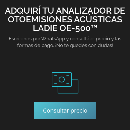
ADQUIRÍ TU ANALIZADOR DE
OTOEMISIONES ACÚSTICAS
LADIE OE-500™
Escribinos por WhatsApp y consultá el precio y las
formas de pago. ¡No te quedes con dudas!
Consultar precio