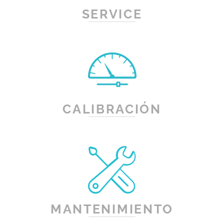
SERVICE
CALIBRACIÓN
MANTENIMIENTO