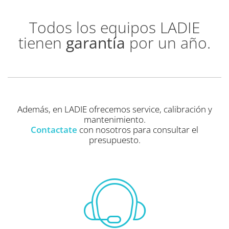
Todos los equipos LADIE
tienen
garantía
por un año.
Además, en LADIE ofrecemos service, calibración y
mantenimiento.
Contactate
con nosotros para consultar el
presupuesto.