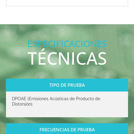
ESPECIFICACIONES
TÉCNICAS
TIPO DE PRUEBA
DPOAE (Emisiones Acústicas de Producto de
Distorsión).
FRECUENCIAS DE PRUEBA