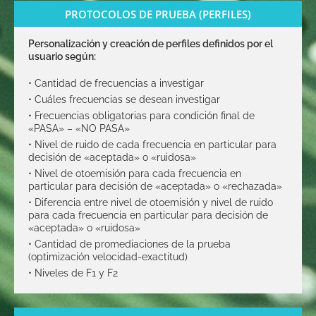
PROTOCOLOS DE PRUEBA (PERFILES)
Personalización y creación de perfiles definidos por el
usuario según:
• Cantidad de frecuencias a investigar
• Cuáles frecuencias se desean investigar
• Frecuencias obligatorias para condición final de
«PASA» – «NO PASA»
• Nivel de ruido de cada frecuencia en particular para
decisión de «aceptada» o «ruidosa»
• Nivel de otoemisión para cada frecuencia en
particular para decisión de «aceptada» o «rechazada»
• Diferencia entre nivel de otoemisión y nivel de ruido
para cada frecuencia en particular para decisión de
«aceptada» o «ruidosa»
• Cantidad de promediaciones de la prueba
(optimización velocidad-exactitud)
• Niveles de F1 y F2