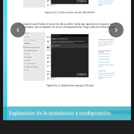
Explicación de la instalación y configuración