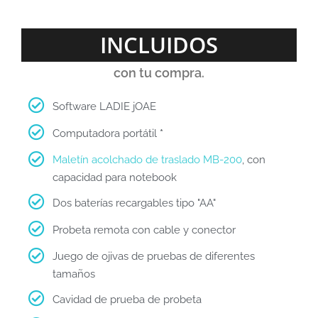
INCLUIDOS
con tu compra.
Software LADIE jOAE
Computadora portátil
*
Maletín acolchado de traslado MB-200
, con
capacidad para notebook
Dos baterías recargables tipo "AA"
Probeta remota con cable y conector
Juego de ojivas de pruebas de diferentes
tamaños
Cavidad de prueba de probeta