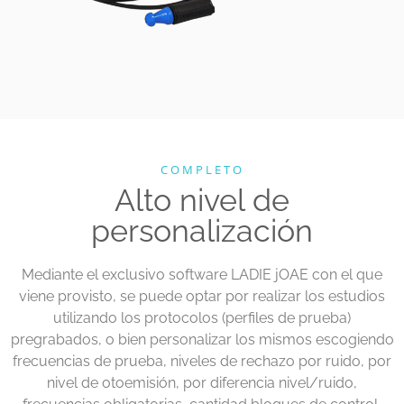
COMPLETO
Alto nivel de
personalización
Mediante el exclusivo software LADIE jOAE con el que
viene provisto, se puede optar por realizar los estudios
utilizando los protocolos (perfiles de prueba)
pregrabados, o bien personalizar los mismos escogiendo
frecuencias de prueba, niveles de rechazo por ruido, por
nivel de otoemisión, por diferencia nivel/ruido,