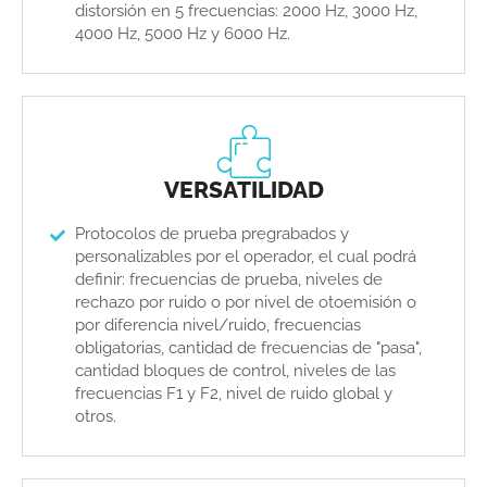
distorsión en 5 frecuencias: 2000 Hz, 3000 Hz,
4000 Hz, 5000 Hz y 6000 Hz.
VERSATILIDAD
Protocolos de prueba pregrabados y
personalizables por el operador, el cual podrá
definir: frecuencias de prueba, niveles de
rechazo por ruido o por nivel de otoemisión o
por diferencia nivel/ruido, frecuencias
obligatorias, cantidad de frecuencias de "pasa",
cantidad bloques de control, niveles de las
frecuencias F1 y F2, nivel de ruido global y
otros.