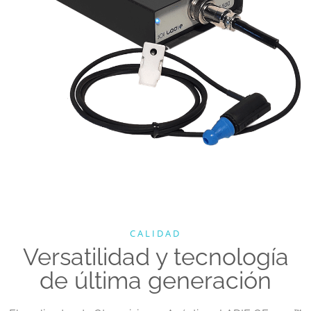
CALIDAD
Versatilidad y tecnología
de última generación