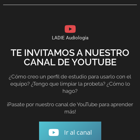
LADIE Audiología
TE INVITAMOS A NUESTRO
CANAL DE YOUTUBE
¿Cómo creo un perfil de estudio para usarlo con el
equipo? ¿Tengo que limpiar la probeta? ¿Cómo lo
hago?
¡Pasate por nuestro canal de YouTube para aprender
más!
Ir al canal