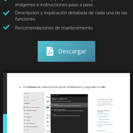
imágenes e instrucciones paso a paso
Descripción y explicación detallada de cada una de las
funciones
Recomendaciones de mantenimiento
Descargar