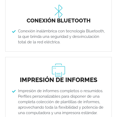
CONEXIÓN BLUETOOTH
Conexión inalámbrica con tecnología Bluetooth,
la que brinda una seguridad y desvinculación
total de la red eléctrica.
IMPRESIÓN DE INFORMES
Impresión de informes completos o resumidos.
Perfiles personalizables para disponer de una
completa colección de plantillas de informes,
aprovechando toda la flexibilidad y potencia de
una computadora y una impresora estándar.