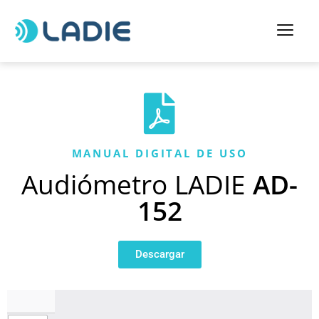
MANUAL DIGITAL DE USO
Audiómetro LADIE
AD-
152
Descargar