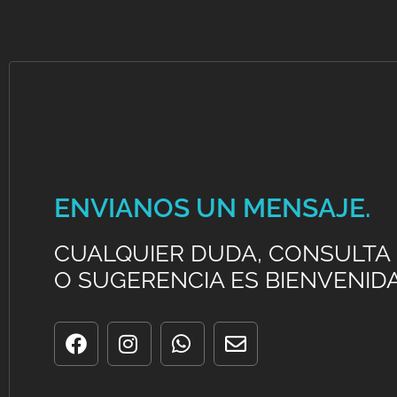
ENVIANOS UN MENSAJE.
CUALQUIER DUDA, CONSULTA
O SUGERENCIA ES BIENVENIDA